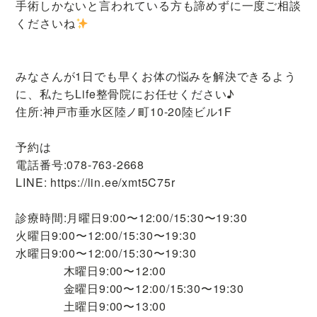
手術しかないと言われている方も諦めずに一度ご相談
くださいね
みなさんが1日でも早くお体の悩みを解決できるよう
に、私たちLife整骨院にお任せください♪
住所:神戸市垂水区陸ノ町10-20陸ビル1F
予約は
電話番号:078-763-2668
LINE: https://lin.ee/xmt5C75r
診療時間:月曜日9:00〜12:00/15:30〜19:30
火曜日9:00〜12:00/15:30〜19:30
水曜日9:00〜12:00/15:30〜19:30
木曜日9:00〜12:00
金曜日9:00〜12:00/15:30〜19:30
土曜日9:00〜13:00