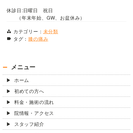
休診日:日曜日 祝日
（年末年始、GW、お盆休み）
カテゴリー：
未分類
タグ：
膝の痛み
メニュー
ホーム
初めての方へ
料金・施術の流れ
院情報・アクセス
スタッフ紹介